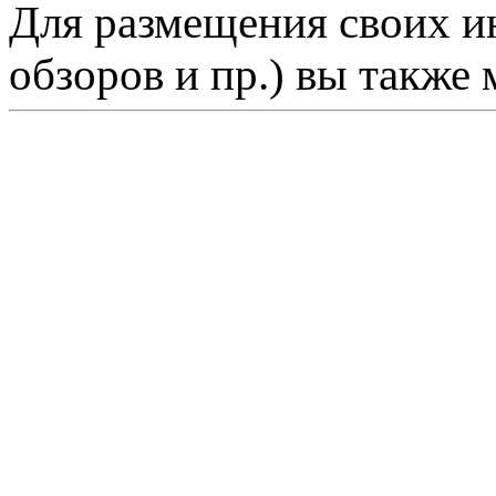
Для размещения своих ин
обзоров и пр.) вы также