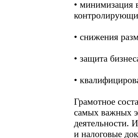
• минимизация 
контролирующи
• снижения раз
• защита бизнес
• квалифициров
Грамотное соста
самых важных э
деятельности. И
и налоговые до