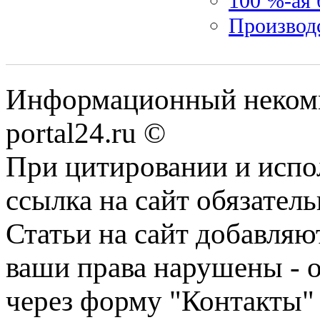
100 %-ая 
Производс
Информационный некомме
portal24.ru ©
При цитировании и испо
ссылка на сайт обязатель
Статьи на сайт добавляю
ваши права нарушены - 
через форму "Контакты"