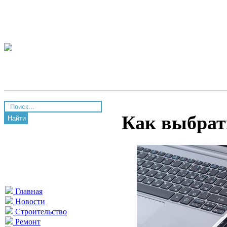
Как выбрат
Найти
Главная
Новости
Строительство
Ремонт