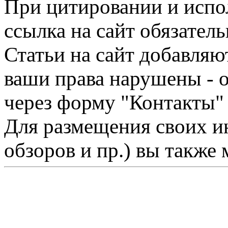
При цитировании и испо
ссылка на сайт обязатель
Статьи на сайт добавляю
ваши права нарушены - 
через форму "Контакты"
Для размещения своих ин
обзоров и пр.) вы также