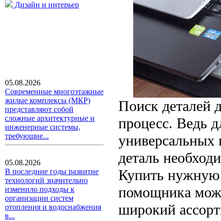
Дизайн и интерьер
05.08.2026
Современные многоэтажные
жилые комплексы (МКР)
Поиск деталей 
представляют собой
сложные архитектурные и
процесс. Ведь 
инженерные системы,
требующие...
универсальных 
деталь необход
05.08.2026
Купить нужную 
В последние годы развитие
технологий значительно
помощника мож
изменило подходы к
организации систем
широкий ассорт
отопления и водоснабжения
в...