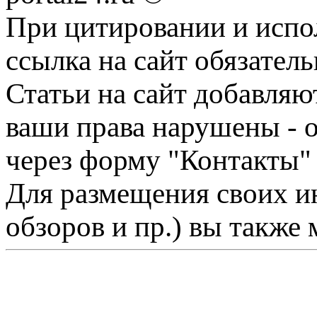
При цитировании и испо
ссылка на сайт обязатель
Статьи на сайт добавляю
ваши права нарушены - 
через форму "Контакты"
Для размещения своих ин
обзоров и пр.) вы также