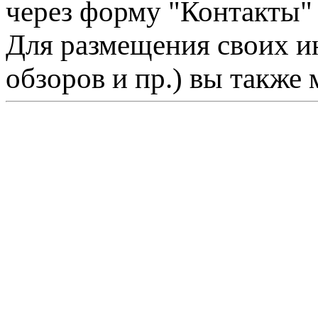
через форму "Контакты"
Для размещения своих ин
обзоров и пр.) вы также