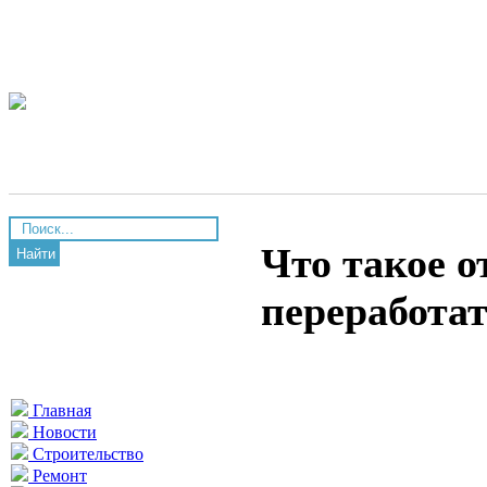
Что такое о
Найти
переработа
Главная
Новости
Строительство
Ремонт