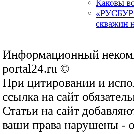
Каковы в
«РУСБУРМ
скважин 
Информационный некомме
portal24.ru ©
При цитировании и испо
ссылка на сайт обязатель
Статьи на сайт добавляю
ваши права нарушены - 