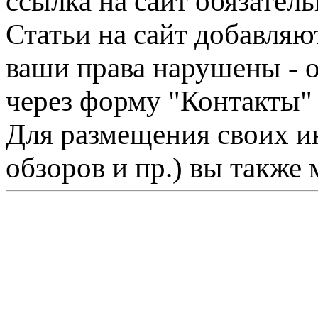
ссылка на сайт обязатель
Статьи на сайт добавляю
ваши права нарушены - 
через форму "Контакты"
Для размещения своих ин
обзоров и пр.) вы также