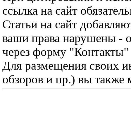
ссылка на сайт обязатель
Статьи на сайт добавляю
ваши права нарушены - 
через форму "Контакты"
Для размещения своих ин
обзоров и пр.) вы также