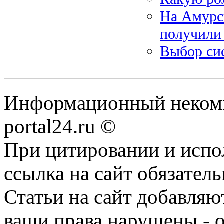
На Амурс
получили 
Выбор си
Информационный некомме
portal24.ru ©
При цитировании и испо
ссылка на сайт обязатель
Статьи на сайт добавляю
ваши права нарушены - 