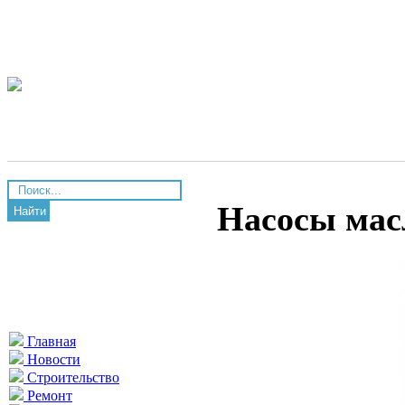
Насосы мас
Найти
Главная
Новости
Строительство
Ремонт