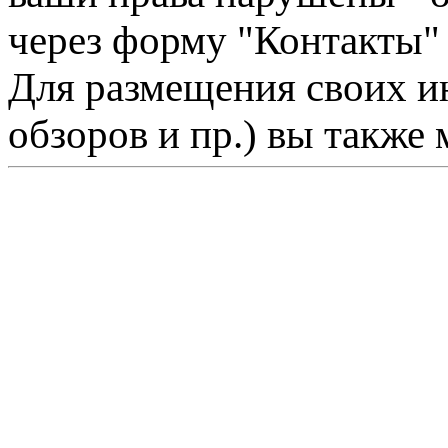
через форму "Контакты"
Для размещения своих ин
обзоров и пр.) вы также