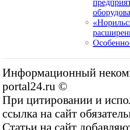
предприя
оборудов
«Норильс
расширени
Особенно
Информационный некомме
portal24.ru ©
При цитировании и испо
ссылка на сайт обязатель
Статьи на сайт добавляю