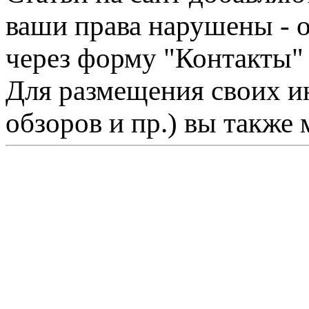
ваши права нарушены - 
через форму "Контакты"
Для размещения своих ин
обзоров и пр.) вы также