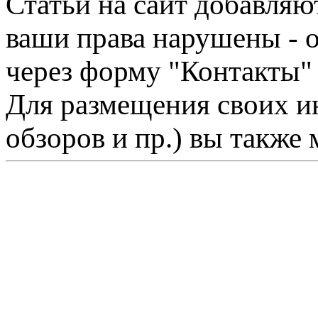
Статьи на сайт добавляю
ваши права нарушены - 
через форму "Контакты"
Для размещения своих ин
обзоров и пр.) вы также