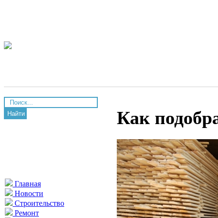
Как подобра
Найти
Главная
Новости
Строительство
Ремонт