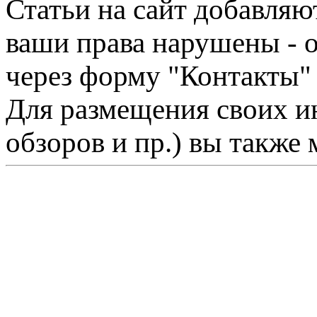
Статьи на сайт добавляю
ваши права нарушены - 
через форму "Контакты"
Для размещения своих ин
обзоров и пр.) вы также