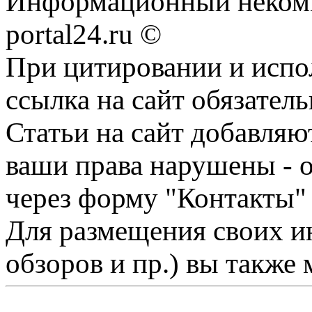
Информационный некомме
portal24.ru ©
При цитировании и испо
ссылка на сайт обязатель
Статьи на сайт добавляю
ваши права нарушены - 
через форму "Контакты"
Для размещения своих ин
обзоров и пр.) вы также