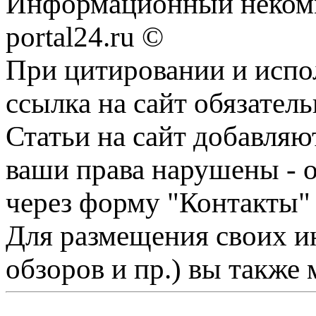
Информационный некомме
portal24.ru ©
При цитировании и испо
ссылка на сайт обязатель
Статьи на сайт добавляю
ваши права нарушены - 
через форму "Контакты"
Для размещения своих ин
обзоров и пр.) вы также