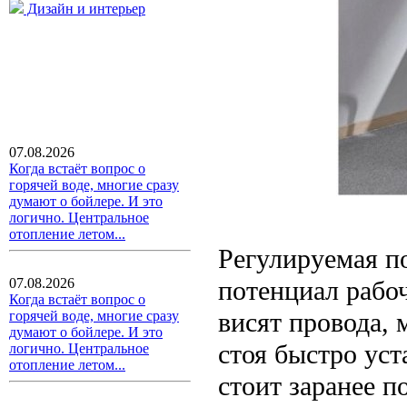
Дизайн и интерьер
07.08.2026
Когда встаёт вопрос о
горячей воде, многие сразу
думают о бойлере. И это
логично. Центральное
отопление летом...
Регулируемая п
потенциал рабоч
07.08.2026
Когда встаёт вопрос о
висят провода, 
горячей воде, многие сразу
думают о бойлере. И это
стоя быстро ус
логично. Центральное
отопление летом...
стоит заранее п