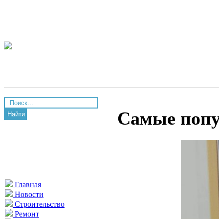
Самые попу
Найти
Главная
Новости
Строительство
Ремонт