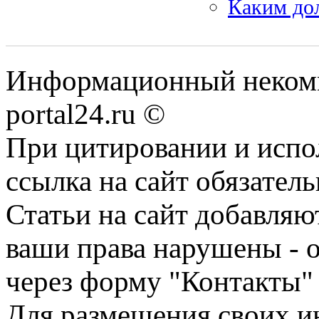
Каким до
Информационный некомме
portal24.ru ©
При цитировании и испо
ссылка на сайт обязатель
Статьи на сайт добавляю
ваши права нарушены - 
через форму "Контакты"
Для размещения своих ин