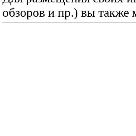
обзоров и пр.) вы также