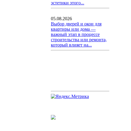
эстетики этого...
05.08.2026
Выбор дверей и окон для
квартиры или дома —
важный этап в процессе
строительства или ремонта,
который влияет на...