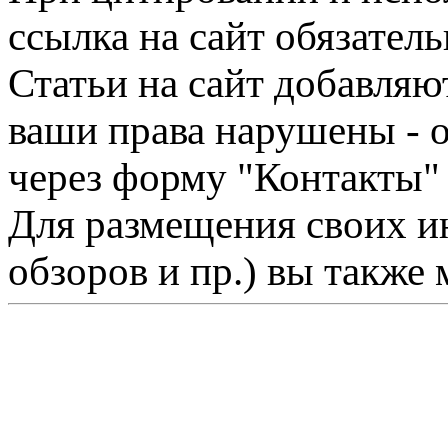
ссылка на сайт обязатель
Статьи на сайт добавляю
ваши права нарушены - 
через форму "Контакты"
Для размещения своих ин
обзоров и пр.) вы также