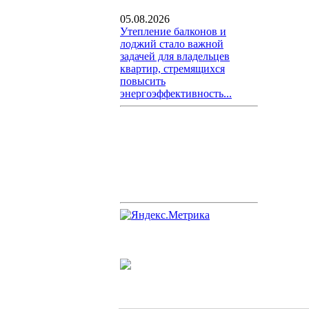
05.08.2026
Утепление балконов и
лоджий стало важной
задачей для владельцев
квартир, стремящихся
повысить
энергоэффективность...