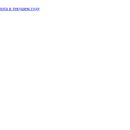
лота в текущем году