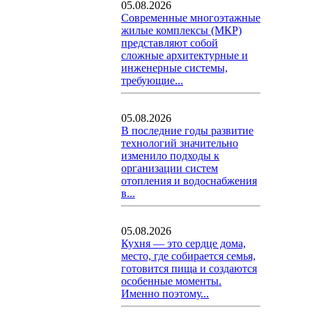
05.08.2026
Современные многоэтажные
жилые комплексы (МКР)
представляют собой
сложные архитектурные и
инженерные системы,
требующие...
05.08.2026
В последние годы развитие
технологий значительно
изменило подходы к
организации систем
отопления и водоснабжения
в...
05.08.2026
Кухня — это сердце дома,
место, где собирается семья,
готовится пища и создаются
особенные моменты.
Именно поэтому...