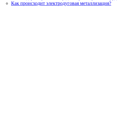
Как происходит электродуговая металлизация?