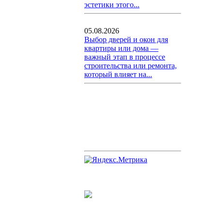
эстетики этого...
05.08.2026
Выбор дверей и окон для
квартиры или дома —
важный этап в процессе
строительства или ремонта,
который влияет на...