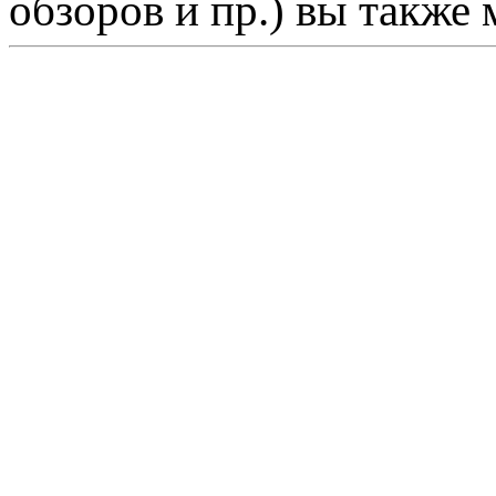
обзоров и пр.) вы также