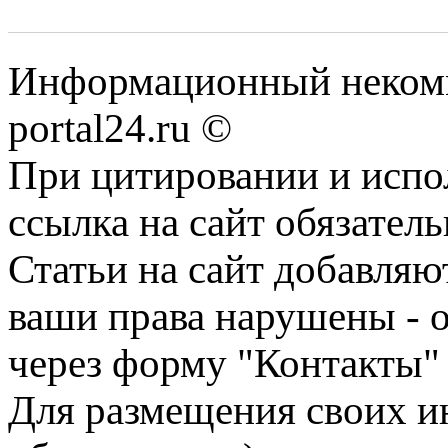
Информационный некомме
portal24.ru ©
При цитировании и испо
ссылка на сайт обязатель
Статьи на сайт добавляю
ваши права нарушены - 
через форму "Контакты"
Для размещения своих ин