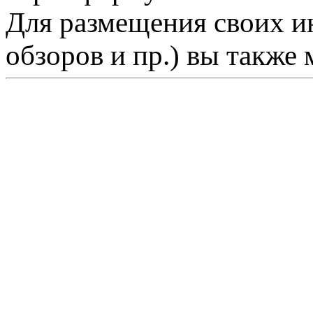
Для размещения своих ин
обзоров и пр.) вы также