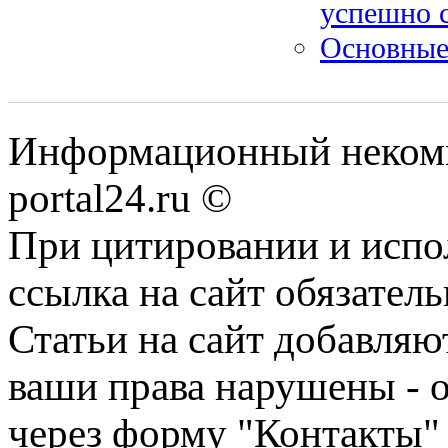
успешно 
Основные
Информационный некомме
portal24.ru ©
При цитировании и испо
ссылка на сайт обязатель
Статьи на сайт добавляю
ваши права нарушены - 
через форму "Контакты"