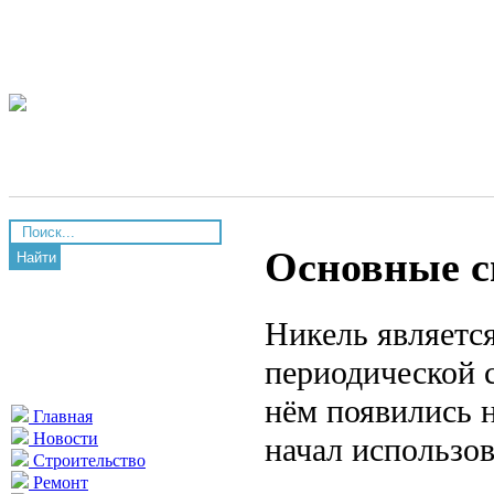
Основные с
Найти
Никель являетс
периодической 
нём появились 
Главная
Новости
начал использов
Строительство
Ремонт