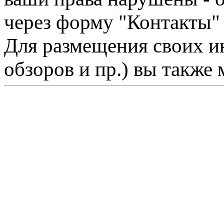
через форму "Контакты"
Для размещения своих ин
обзоров и пр.) вы также