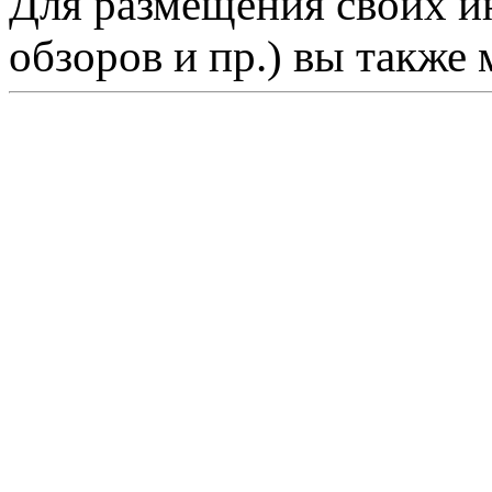
Для размещения своих ин
обзоров и пр.) вы также