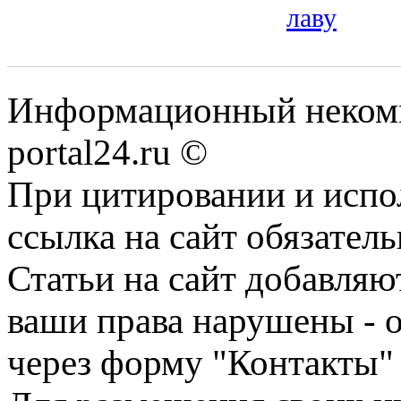
лаву
Информационный некомме
portal24.ru ©
При цитировании и испо
ссылка на сайт обязатель
Статьи на сайт добавляю
ваши права нарушены - 
через форму "Контакты"