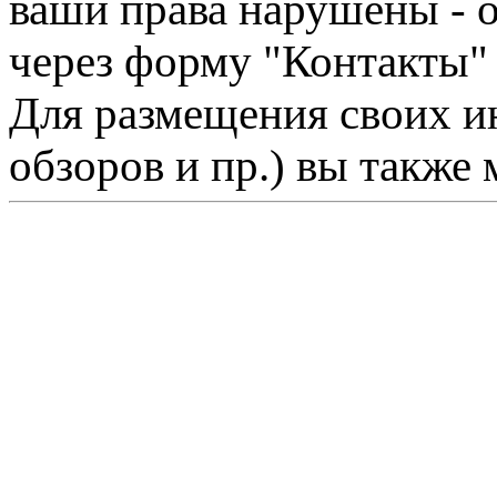
ваши права нарушены - 
через форму "Контакты"
Для размещения своих ин
обзоров и пр.) вы также