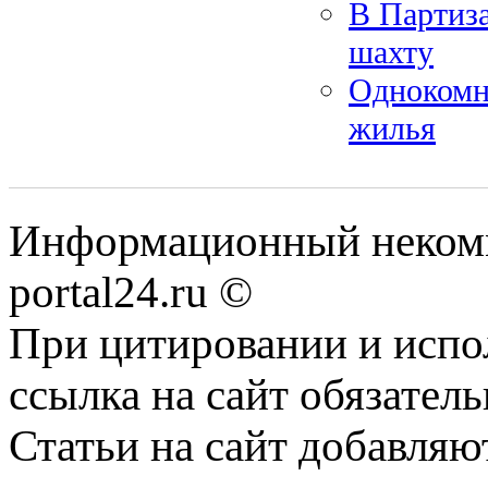
В Партиза
шахту
Однокомн
жилья
Информационный некомме
portal24.ru ©
При цитировании и испо
ссылка на сайт обязатель
Статьи на сайт добавляю