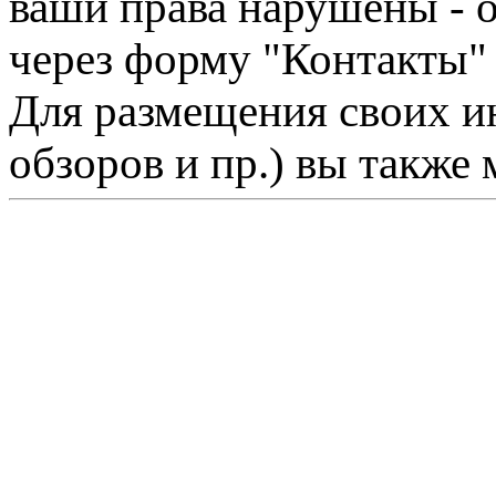
ваши права нарушены - 
через форму "Контакты"
Для размещения своих ин
обзоров и пр.) вы также