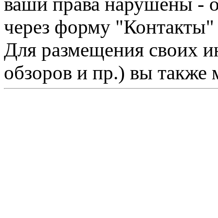
ваши права нарушены - 
через форму "Контакты"
Для размещения своих ин
обзоров и пр.) вы также