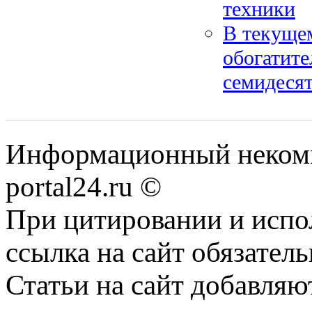
техники
В текущем
обогатите
семидеся
Информационный некомме
portal24.ru ©
При цитировании и испо
ссылка на сайт обязатель
Статьи на сайт добавляю