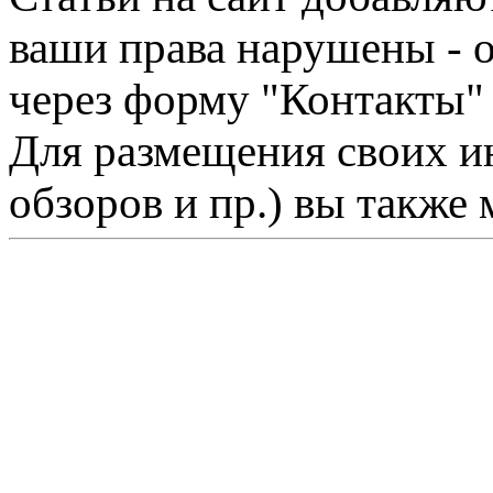
ваши права нарушены - 
через форму "Контакты"
Для размещения своих ин
обзоров и пр.) вы также