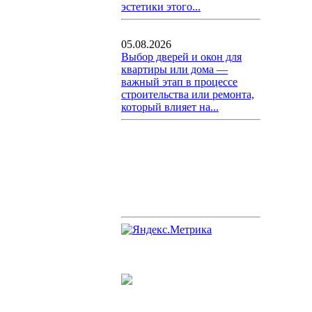
эстетики этого...
05.08.2026
Выбор дверей и окон для
квартиры или дома —
важный этап в процессе
строительства или ремонта,
который влияет на...