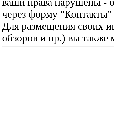
ваши права нарушены - 
через форму "Контакты"
Для размещения своих ин
обзоров и пр.) вы также