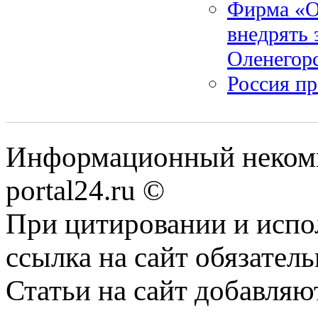
Фирма «О
внедрять 
Оленегор
Россия п
Информационный некомме
portal24.ru ©
При цитировании и испо
ссылка на сайт обязатель
Статьи на сайт добавляю