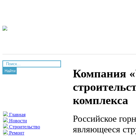
Компания «
Найти
строительс
комплекса
Главная
Российское горн
Новости
являющееся стр
Строительство
Ремонт