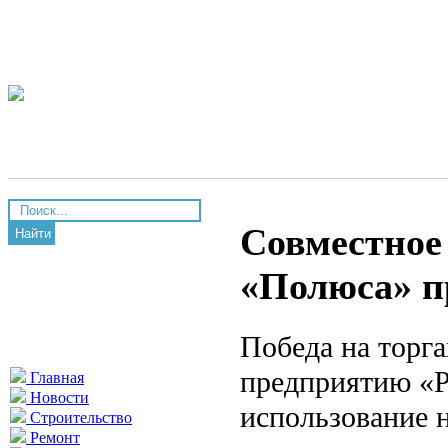
Совместное
Найти
«Полюса» п
Победа на торга
предприятию «Р
Главная
Новости
использование 
Строительство
Ремонт