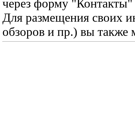
через форму "Контакты"
Для размещения своих ин
обзоров и пр.) вы также