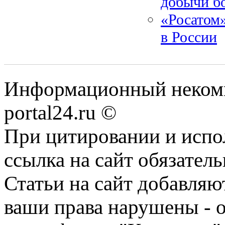
добычи б
«Росатом»
в России
Информационный некомме
portal24.ru ©
При цитировании и испо
ссылка на сайт обязатель
Статьи на сайт добавляю
ваши права нарушены - 