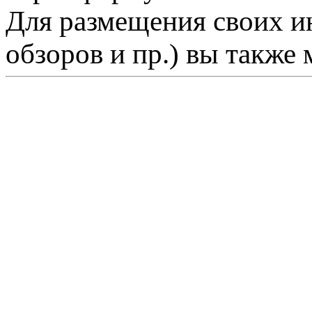
Для размещения своих ин
обзоров и пр.) вы также