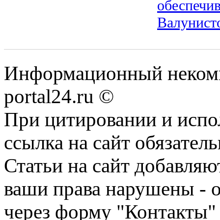
обеспечи
Валунист
Информационный некомме
portal24.ru ©
При цитировании и испо
ссылка на сайт обязатель
Статьи на сайт добавляю
ваши права нарушены - 
через форму "Контакты"