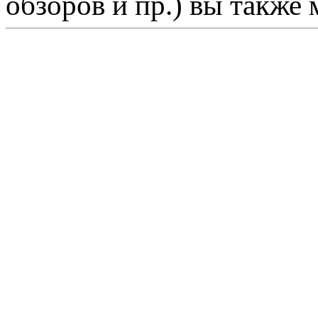
обзоров и пр.) вы также