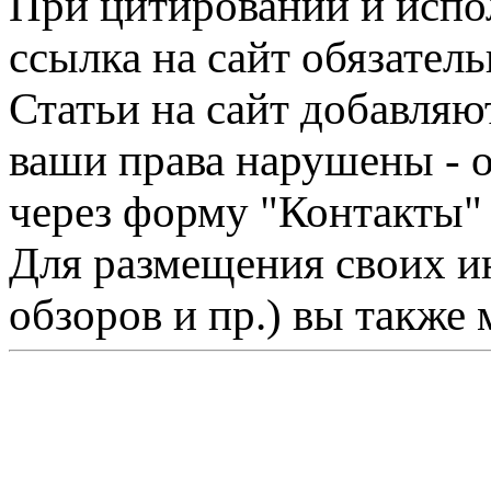
При цитировании и испо
ссылка на сайт обязатель
Статьи на сайт добавляю
ваши права нарушены - 
через форму "Контакты"
Для размещения своих ин
обзоров и пр.) вы также