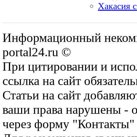
Хакасия 
Информационный некомме
portal24.ru ©
При цитировании и испо
ссылка на сайт обязатель
Статьи на сайт добавляю
ваши права нарушены - 
через форму "Контакты"