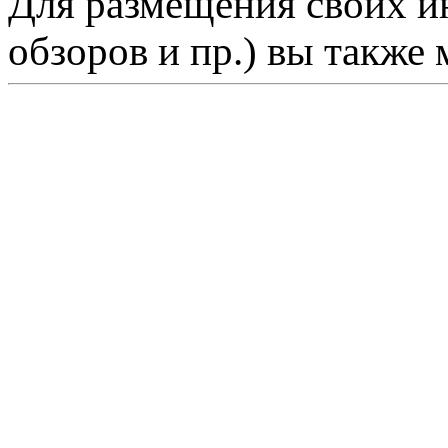
Для размещения своих ин
обзоров и пр.) вы также