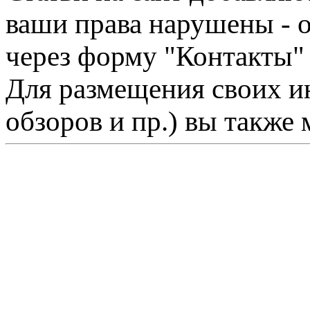
ваши права нарушены - 
через форму "Контакты"
Для размещения своих ин
обзоров и пр.) вы также