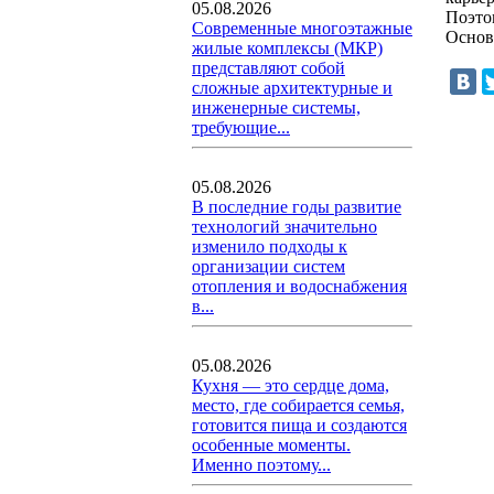
05.08.2026
Поэто
Современные многоэтажные
Основ
жилые комплексы (МКР)
представляют собой
сложные архитектурные и
инженерные системы,
требующие...
05.08.2026
В последние годы развитие
технологий значительно
изменило подходы к
организации систем
отопления и водоснабжения
в...
05.08.2026
Кухня — это сердце дома,
место, где собирается семья,
готовится пища и создаются
особенные моменты.
Именно поэтому...