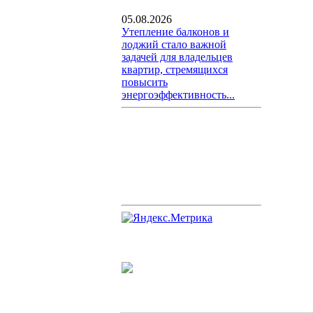
05.08.2026
Утепление балконов и
лоджий стало важной
задачей для владельцев
квартир, стремящихся
повысить
энергоэффективность...