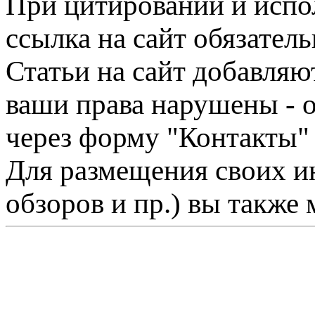
При цитировании и испо
ссылка на сайт обязатель
Статьи на сайт добавляю
ваши права нарушены - 
через форму "Контакты"
Для размещения своих ин
обзоров и пр.) вы также