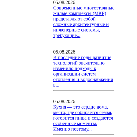
05.08.2026
Современные многоэтажные
жилые комплексы (МКР)
представляют собой
сложные архитектурные и
инженерные системы,
требующие...
05.08.2026
В последние годы развитие
технологий значительно
изменило подходы к
организации систем
отопления и водоснабжения
в...
05.08.2026
Кухня — это сердце дома,
место, где собирается семья,
готовится пища и создаются
особенные моменты.
Именно поэтому...