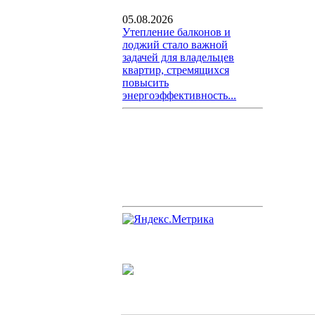
05.08.2026
Утепление балконов и
лоджий стало важной
задачей для владельцев
квартир, стремящихся
повысить
энергоэффективность...