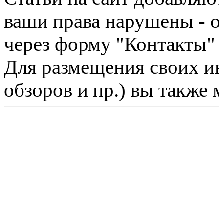
ваши права нарушены - 
через форму "Контакты"
Для размещения своих ин
обзоров и пр.) вы также