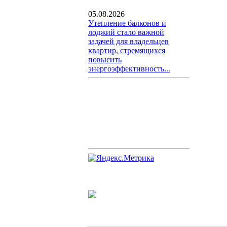
05.08.2026
Утепление балконов и
лоджий стало важной
задачей для владельцев
квартир, стремящихся
повысить
энергоэффективность...