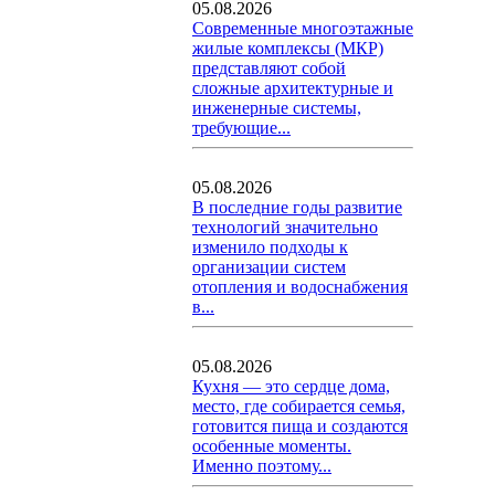
05.08.2026
Современные многоэтажные
жилые комплексы (МКР)
представляют собой
сложные архитектурные и
инженерные системы,
требующие...
05.08.2026
В последние годы развитие
технологий значительно
изменило подходы к
организации систем
отопления и водоснабжения
в...
05.08.2026
Кухня — это сердце дома,
место, где собирается семья,
готовится пища и создаются
особенные моменты.
Именно поэтому...