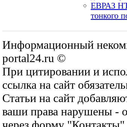
ЕВРАЗ НТ
тонкого п
Информационный некомме
portal24.ru ©
При цитировании и испо
ссылка на сайт обязатель
Статьи на сайт добавляю
ваши права нарушены - 
через форму "Контакты"