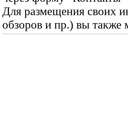
Для размещения своих ин
обзоров и пр.) вы также