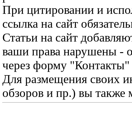
При цитировании и испо
ссылка на сайт обязатель
Статьи на сайт добавляю
ваши права нарушены - 
через форму "Контакты"
Для размещения своих ин
обзоров и пр.) вы также