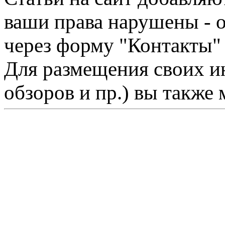
ваши права нарушены - 
через форму "Контакты"
Для размещения своих ин
обзоров и пр.) вы также