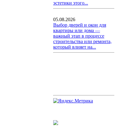
эстетики этого...
05.08.2026
Выбор дверей и окон для
квартиры или дома —
важный этап в процессе
строительства или ремонта,
который влияет на...