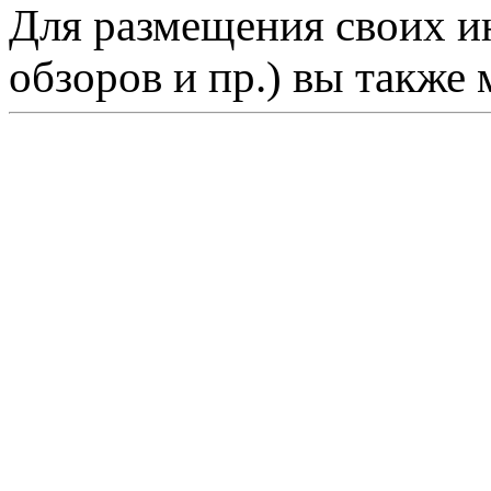
Для размещения своих ин
обзоров и пр.) вы также