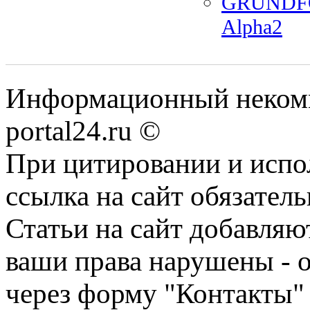
GRUNDFOS
Alpha2
Информационный некомме
portal24.ru ©
При цитировании и испо
ссылка на сайт обязатель
Статьи на сайт добавляю
ваши права нарушены - 
через форму "Контакты"