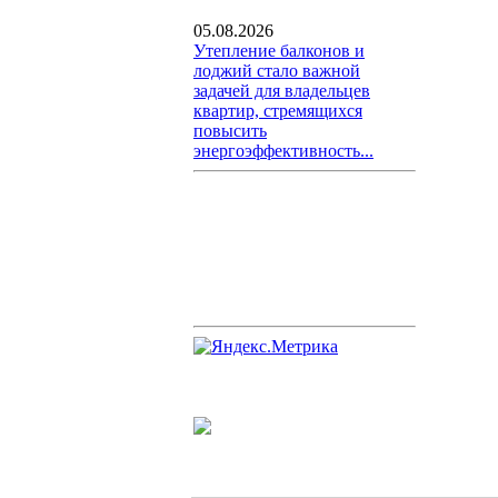
05.08.2026
Утепление балконов и
лоджий стало важной
задачей для владельцев
квартир, стремящихся
повысить
энергоэффективность...