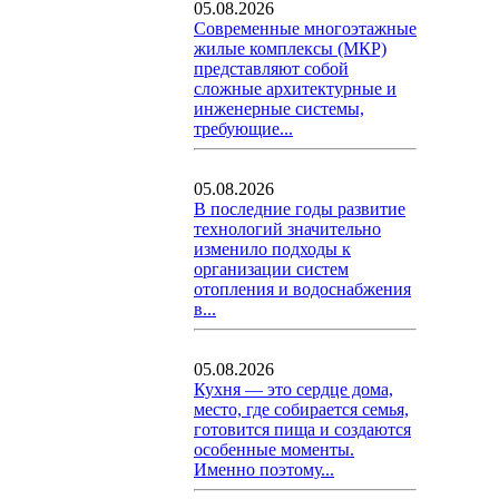
05.08.2026
Современные многоэтажные
жилые комплексы (МКР)
представляют собой
сложные архитектурные и
инженерные системы,
требующие...
05.08.2026
В последние годы развитие
технологий значительно
изменило подходы к
организации систем
отопления и водоснабжения
в...
05.08.2026
Кухня — это сердце дома,
место, где собирается семья,
готовится пища и создаются
особенные моменты.
Именно поэтому...