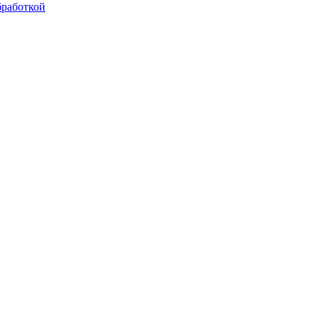
работкой