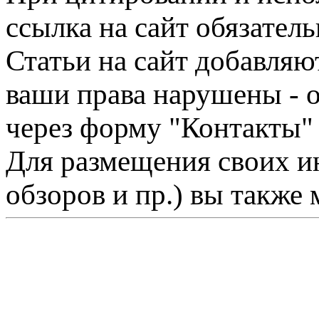
ссылка на сайт обязатель
Статьи на сайт добавляю
ваши права нарушены - 
через форму "Контакты"
Для размещения своих ин
обзоров и пр.) вы также