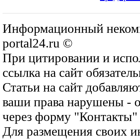
Информационный некомме
portal24.ru ©
При цитировании и испо
ссылка на сайт обязатель
Статьи на сайт добавляю
ваши права нарушены - 
через форму "Контакты"
Для размещения своих ин