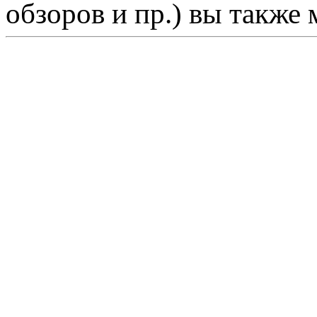
обзоров и пр.) вы также