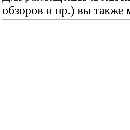
обзоров и пр.) вы также