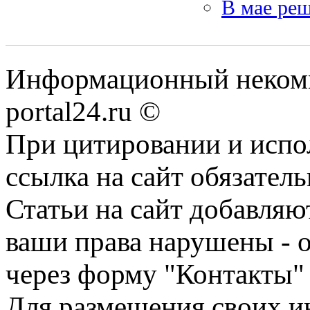
В мае реш
Информационный некомме
portal24.ru ©
При цитировании и испо
ссылка на сайт обязатель
Статьи на сайт добавляю
ваши права нарушены - 
через форму "Контакты"
Для размещения своих ин