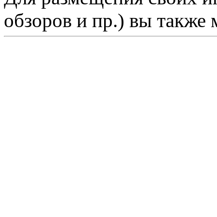
обзоров и пр.) вы также