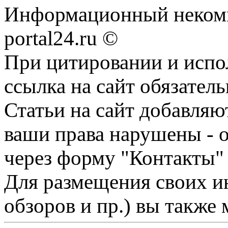
Информационный некомме
portal24.ru ©
При цитировании и испо
ссылка на сайт обязатель
Статьи на сайт добавляю
ваши права нарушены - 
через форму "Контакты"
Для размещения своих ин
обзоров и пр.) вы также