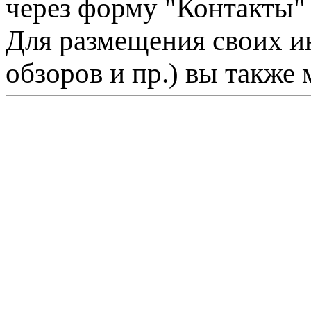
через форму "Контакты"
Для размещения своих ин
обзоров и пр.) вы также