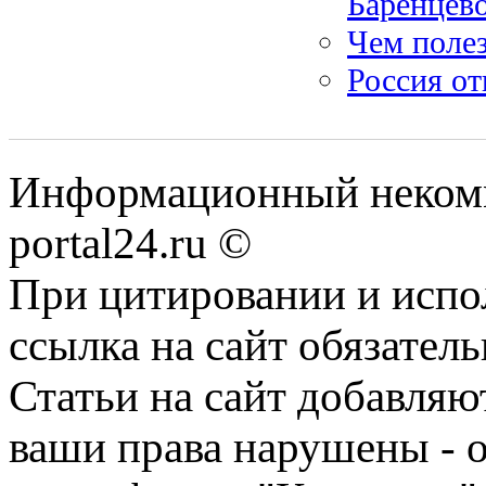
Баренцев
Чем полез
Россия от
Информационный некомме
portal24.ru ©
При цитировании и испо
ссылка на сайт обязатель
Статьи на сайт добавляю
ваши права нарушены - 